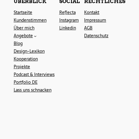
ÜBERBLICK
SOCIAL
RECHTLICHES
Startseite
Reflecta
Kontakt
Kundenstimmen
Instagram
Impressum
Über mich
Linkedin
AGB
Angebote
Datenschutz
Blog
Design-Lexikon
Kooperation
Projekte
Podcast & Interviews
Portfolio DE
Lass uns schnacken