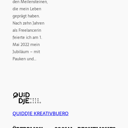
den Meilensteinen,
die mein Leben
geprägt haben.
Nach zehn Jahren
als Freelancerin
feierte ich am 1.
Mai 2022 mein
Jubiläum – mit
Pauken und…
QUIDDJE KREATIVBUERO