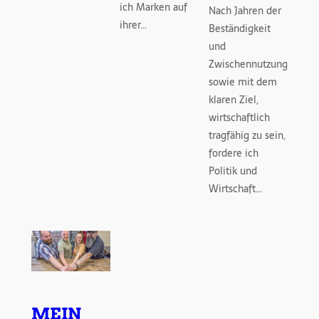
ich Marken auf
Nach Jahren der
ihrer…
Beständigkeit
und
Zwischennutzung
sowie mit dem
klaren Ziel,
wirtschaftlich
tragfähig zu sein,
fordere ich
Politik und
Wirtschaft…
MEIN