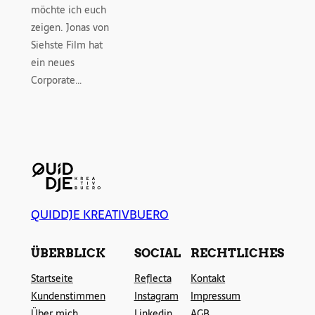
möchte ich euch
zeigen. Jonas von
Siehste Film hat
ein neues
Corporate…
QUIDDJE KREATIVBUERO
ÜBERBLICK
SOCIAL
RECHTLICHES
Startseite
Reflecta
Kontakt
Kundenstimmen
Instagram
Impressum
Über mich
Linkedin
AGB