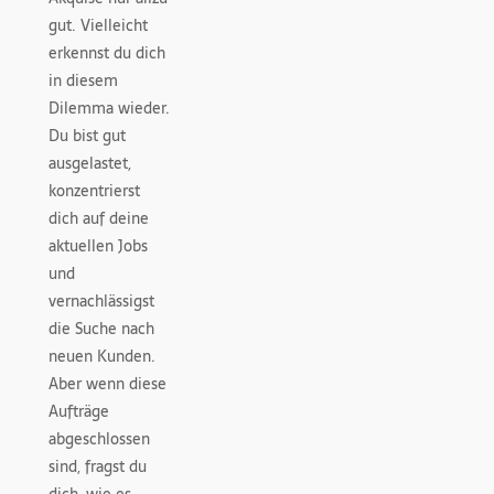
gut. Vielleicht
erkennst du dich
in diesem
Dilemma wieder.
Du bist gut
ausgelastet,
konzentrierst
dich auf deine
aktuellen Jobs
und
vernachlässigst
die Suche nach
neuen Kunden.
Aber wenn diese
Aufträge
abgeschlossen
sind, fragst du