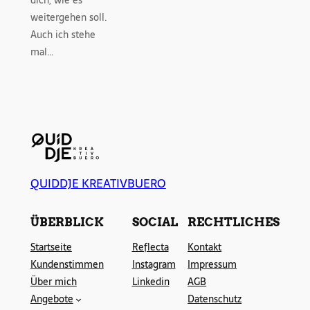
dich, wie es
weitergehen soll.
Auch ich stehe
mal…
QUIDDJE KREATIVBUERO
ÜBERBLICK
SOCIAL
RECHTLICHES
Startseite
Reflecta
Kontakt
Kundenstimmen
Instagram
Impressum
Über mich
Linkedin
AGB
Angebote
Datenschutz