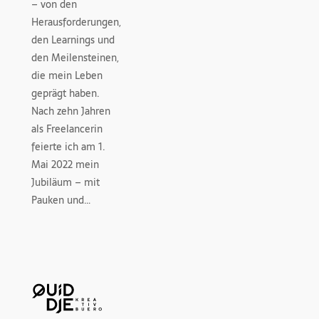
– von den
Herausforderungen,
den Learnings und
den Meilensteinen,
die mein Leben
geprägt haben.
Nach zehn Jahren
als Freelancerin
feierte ich am 1.
Mai 2022 mein
Jubiläum – mit
Pauken und…