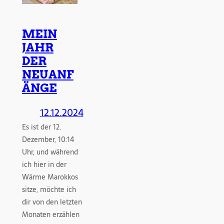
MEIN
JAHR
DER
NEUANF
ÄNGE
12.12.2024
Es ist der 12.
Dezember, 10:14
Uhr, und während
ich hier in der
Wärme Marokkos
sitze, möchte ich
dir von den letzten
Monaten erzählen