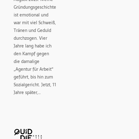
Gründungsgeschichte
ist emotional und
war mit viel Schweiß,
Tränen und Geduld
durchzogen. Vier
Jahre lang habe ich
den Kampf gegen
die damalige
„Agentur für Arbeit“
geführt, bis hin zum
Sozialgericht. Jetzt, 11
Jahre später,…